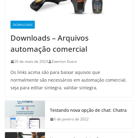
DOWNLOADS
Downloads – Arquivos
automação comercial
20 de maio de 2023
Ewerton Dutra
Os links acima são para baixar aquivos que
normalmente são necessários em automação comercial,
seja para editar sintegra, validar sintegra,
Testando nova opção de chat: Chatra
6 de janeiro de 2022