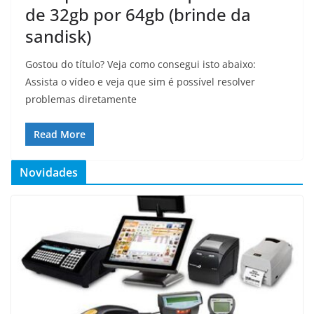
de 32gb por 64gb (brinde da
sandisk)
Gostou do título? Veja como consegui isto abaixo:
Assista o vídeo e veja que sim é possível resolver
problemas diretamente
Read More
Novidades