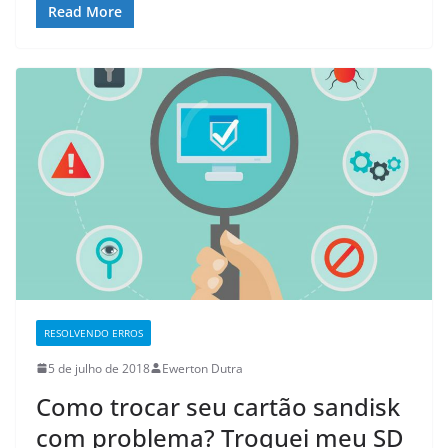
Read More
RESOLVENDO ERROS
5 de julho de 2018
Ewerton Dutra
Como trocar seu cartão sandisk
com problema? Troquei meu SD