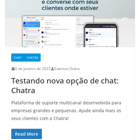
CHAT
CHATRA
6 de janeiro de 2022
Ewerton Dutra
Testando nova opção de chat:
Chatra
Plataforma de suporte multicanal desenvolvida para
empresas grandes e pequenas. Ajude ainda mais os
seus clientes com a Chatra!
Read More