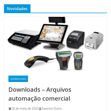
Novidades
DOWNLOADS
Downloads – Arquivos
automação comercial
20 de maio de 2023
Ewerton Dutra