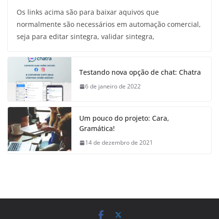
Os links acima são para baixar aquivos que
normalmente são necessários em automação comercial,
seja para editar sintegra, validar sintegra,
Testando nova opção de chat: Chatra
6 de janeiro de 2022
Um pouco do projeto: Cara,
Gramática!
14 de dezembro de 2021