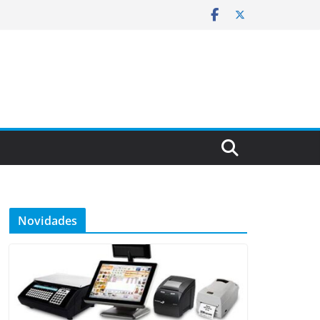
Novidades