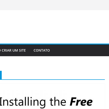
 CRIAR UM SITE
CONTATO